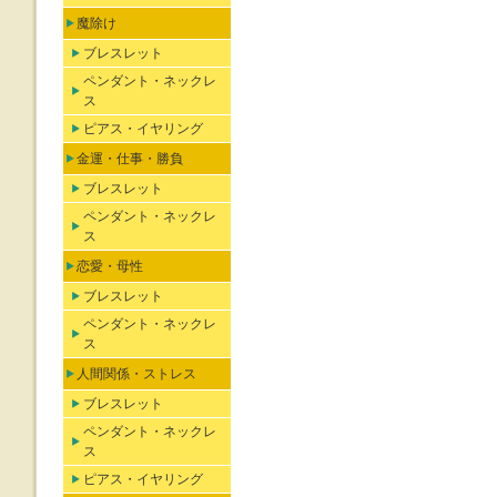
魔除け
ブレスレット
ペンダント・ネックレ
ス
ピアス・イヤリング
金運・仕事・勝負
ブレスレット
ペンダント・ネックレ
ス
恋愛・母性
ブレスレット
ペンダント・ネックレ
ス
人間関係・ストレス
ブレスレット
ペンダント・ネックレ
ス
ピアス・イヤリング