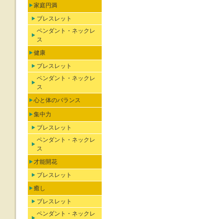
家庭円満
ブレスレット
ペンダント・ネックレ
ス
健康
ブレスレット
ペンダント・ネックレ
ス
心と体のバランス
集中力
ブレスレット
ペンダント・ネックレ
ス
才能開花
ブレスレット
癒し
ブレスレット
ペンダント・ネックレ